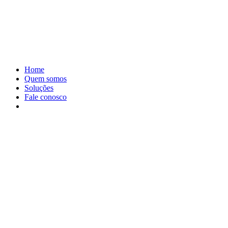
Home
Quem somos
Soluções
Fale conosco