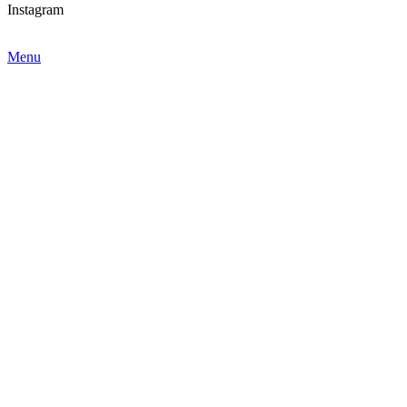
Instagram
Menu