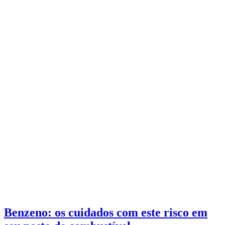
Benzeno: os cuidados com este risco em