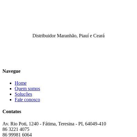
Distribuidor Maranhão, Piauí e Ceará
Navegue
Home
Quem somos
Soluções
Fale conosco
Contatos
Av. Rio Poti, 1240 - Fátima, Teresina - PI, 64049-410
86 3221 4075
86 99981 6064