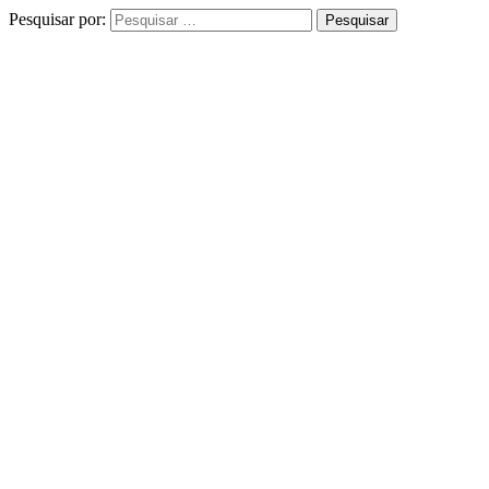
Pesquisar por: