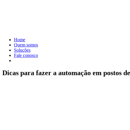
Home
Quem somos
Soluções
Fale conosco
Dicas para fazer a automação em postos de