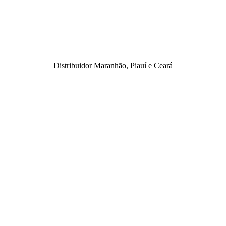
Distribuidor Maranhão, Piauí e Ceará