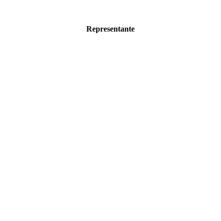
Representante