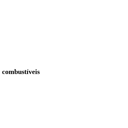
 combustíveis