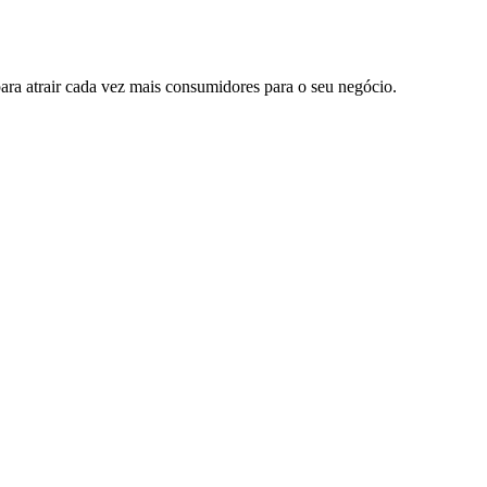
ara atrair cada vez mais consumidores para o seu negócio.